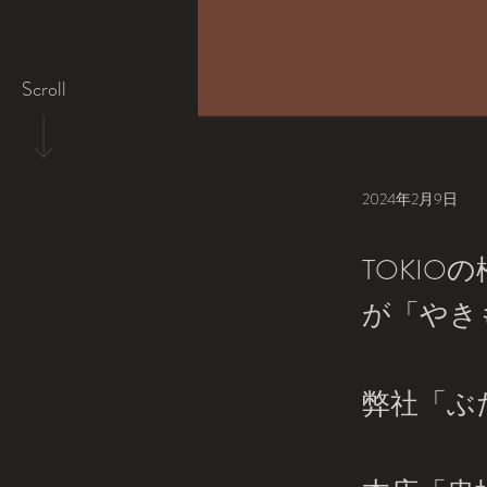
Scroll
2024年2月9日
TOKI
が「やき
弊社「ぶ