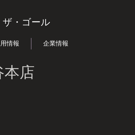
】
ザ・ゴール
採用情報
企業情報
谷本店