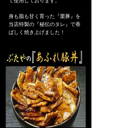
て使用しております。
身も脂も甘く育った『栗豚』を
当店特製の『秘伝のタレ』で香
ばしく焼き上げました！