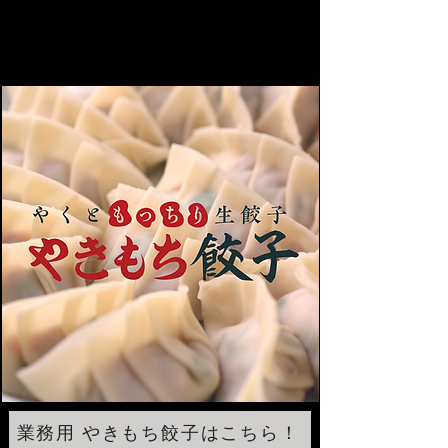
業務用 やきもち餃子はこちら！